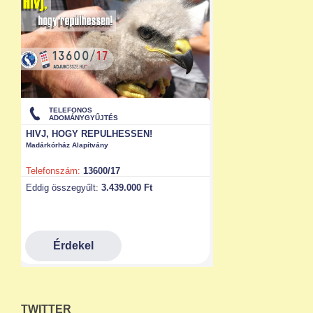
TWITTER