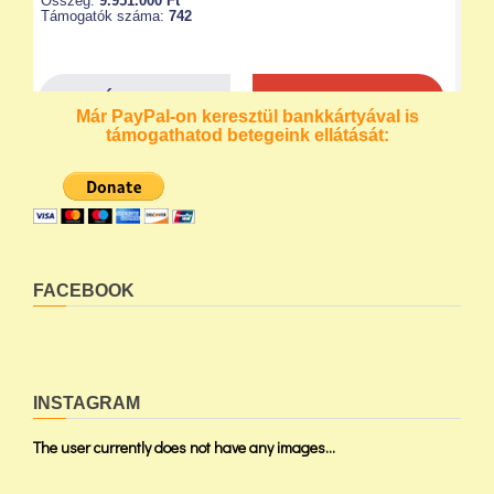
Már PayPal-on keresztül bankkártyával is
támogathatod betegeink ellátását:
FACEBOOK
INSTAGRAM
The user currently does not have any images...