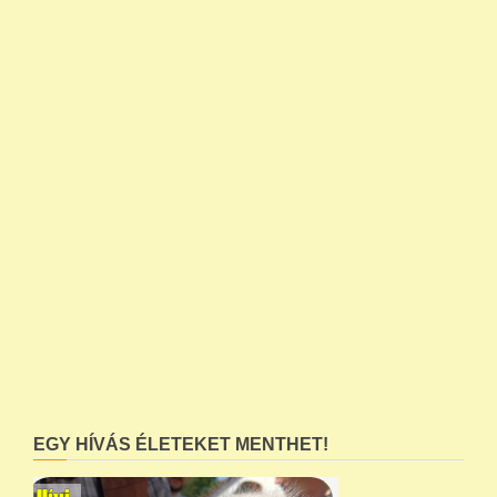
EGY HÍVÁS ÉLETEKET MENTHET!