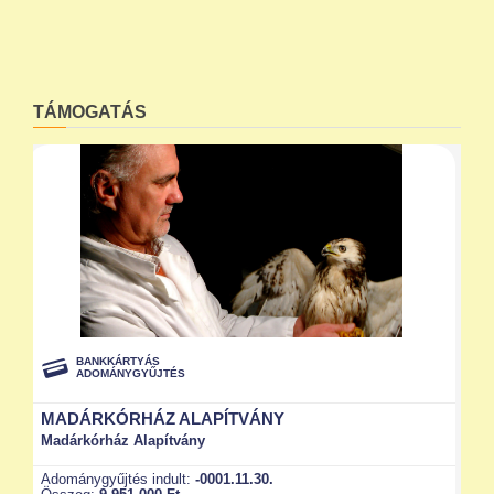
TÁMOGATÁS