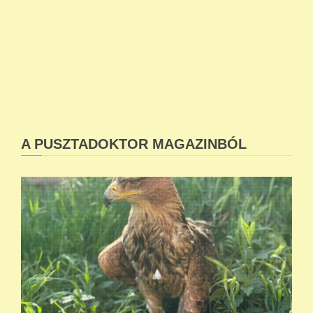
A PUSZTADOKTOR MAGAZINBÓL