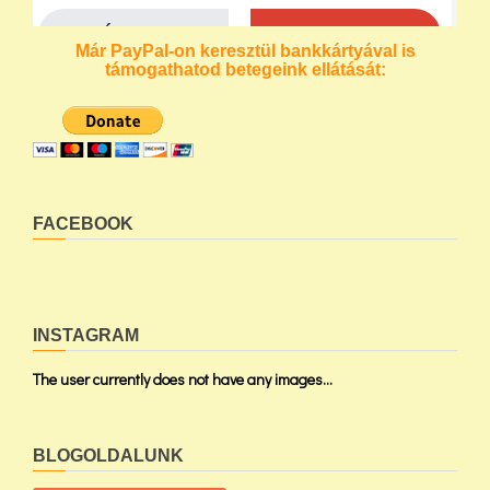
Már PayPal-on keresztül bankkártyával is
támogathatod betegeink ellátását:
FACEBOOK
INSTAGRAM
The user currently does not have any images...
BLOGOLDALUNK