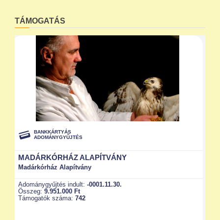
TÁMOGATÁS