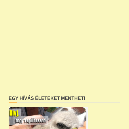
EGY HÍVÁS ÉLETEKET MENTHET!