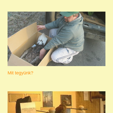
Mit tegyünk?