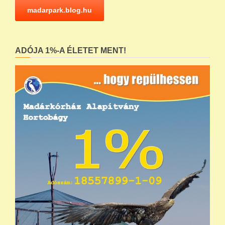
madarpark.blog.hu
ADÓJA 1%-A ÉLETET MENT!