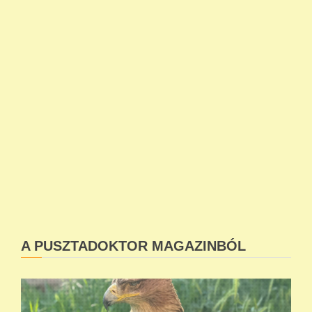
A PUSZTADOKTOR MAGAZINBÓL