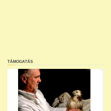
TÁMOGATÁS