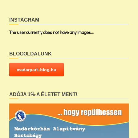
INSTAGRAM
The user currently does not have any images...
BLOGOLDALUNK
madarpark.blog.hu
ADÓJA 1%-A ÉLETET MENT!