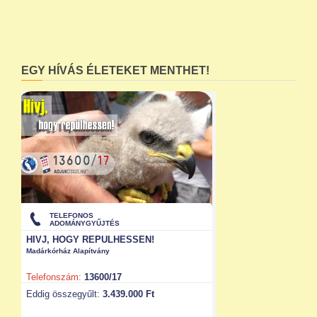
EGY HÍVÁS ÉLETEKET MENTHET!