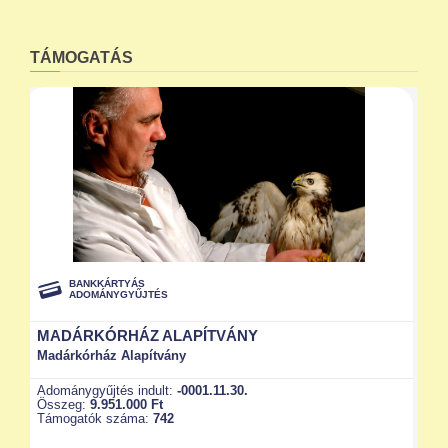
TÁMOGATÁS