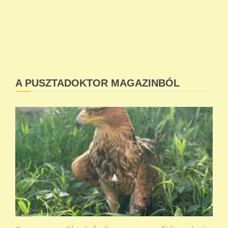
A PUSZTADOKTOR MAGAZINBÓL