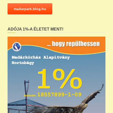
madarpark.blog.hu
ADÓJA 1%-A ÉLETET MENT!