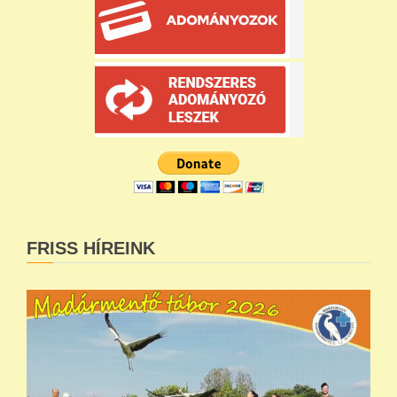
FRISS HÍREINK