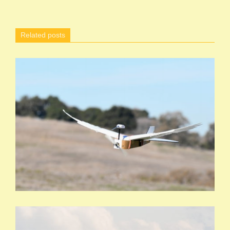
Related posts