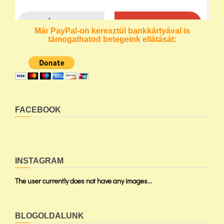
Már PayPal-on keresztül bankkártyával is
támogathatod betegeink ellátását:
FACEBOOK
INSTAGRAM
The user currently does not have any images...
BLOGOLDALUNK