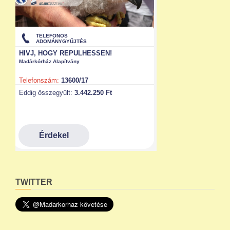
TWITTER