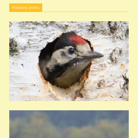
Related posts