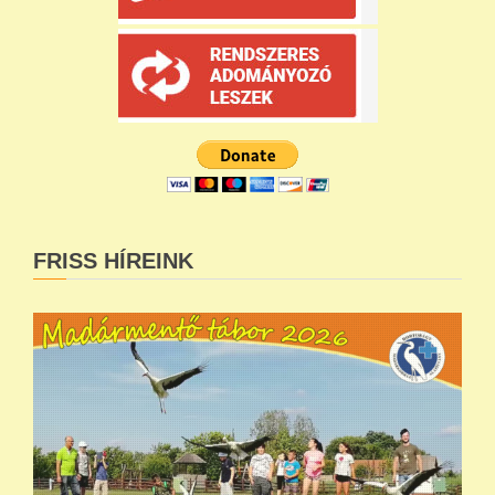
FRISS HÍREINK