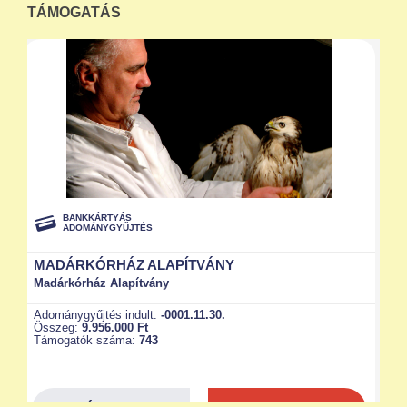
TÁMOGATÁS