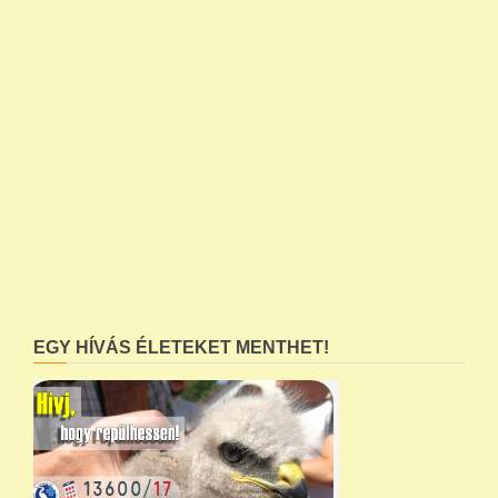
EGY HÍVÁS ÉLETEKET MENTHET!