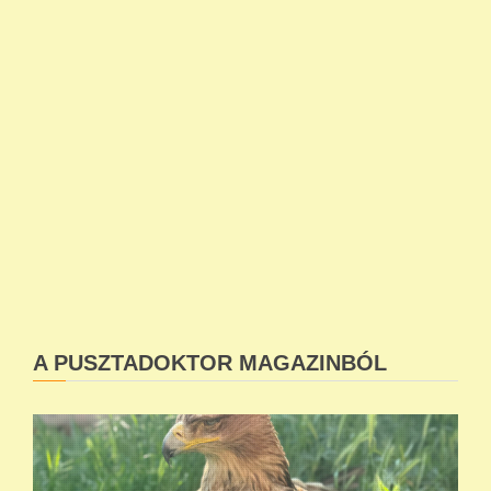
A PUSZTADOKTOR MAGAZINBÓL