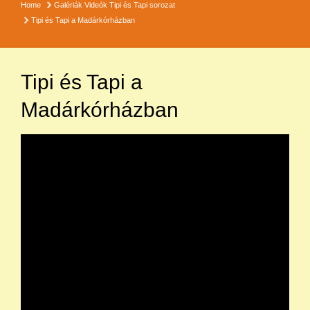
Home
Galériák
Videók
Tipi és Tapi sorozat
Tipi és Tapi a Madárkórházban
Tipi és Tapi a
Madárkórházban