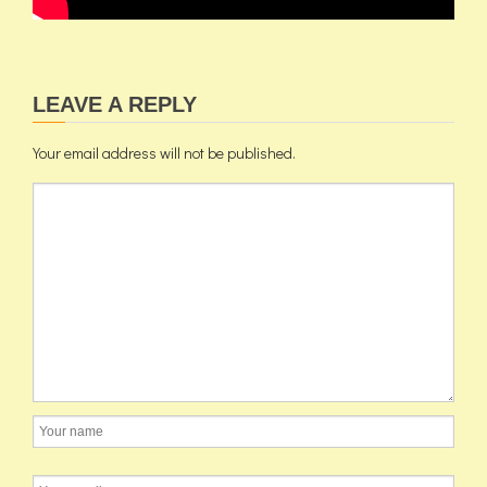
LEAVE A REPLY
Your email address will not be published.