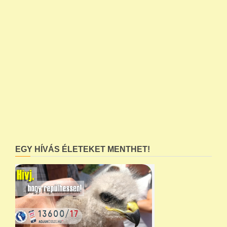
EGY HÍVÁS ÉLETEKET MENTHET!