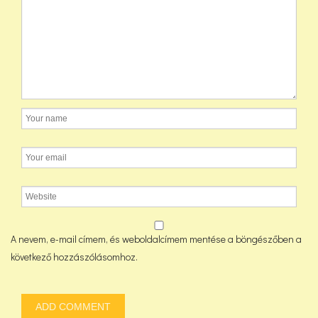
A nevem, e-mail címem, és weboldalcímem mentése a böngészőben a
következő hozzászólásomhoz.