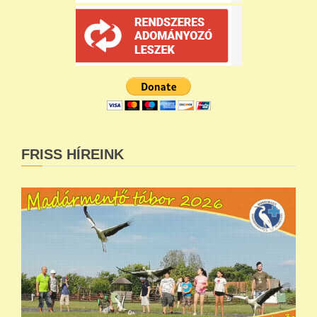
FRISS HÍREINK