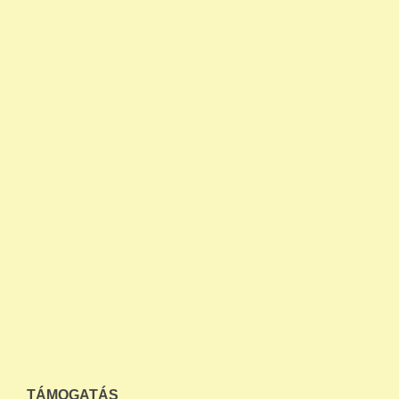
TÁMOGATÁS