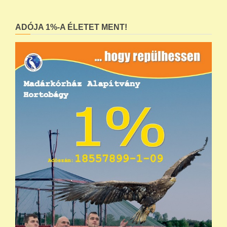
ADÓJA 1%-A ÉLETET MENT!