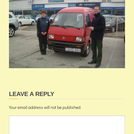
LEAVE A REPLY
Your email address will not be published.