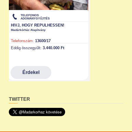
TWITTER