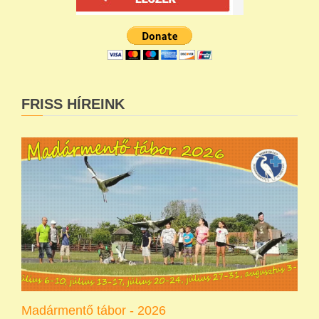
FRISS HÍREINK
Madármentő tábor - 2026