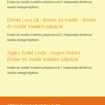
Ember és madár irodalmi pályázatunk 3. helyezettje általános
iskolás kategóriájában.
Dombi Luca Lili - Ember és madár - Ember
és madár irodalmi pályázat
Ember és madár irodalmi pályázatunk 2. helyezettje általános
iskolás kategóriájában.
Zajácz Enikő Linda - Hugert Hubert -
Ember és madár irodalmi pályázat
Ember és madár irodalmi pályázatunk 1. helyezettje általános
iskolás kategóriájában.