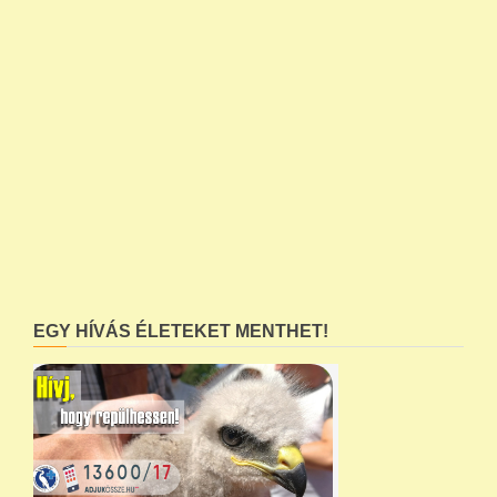
EGY HÍVÁS ÉLETEKET MENTHET!