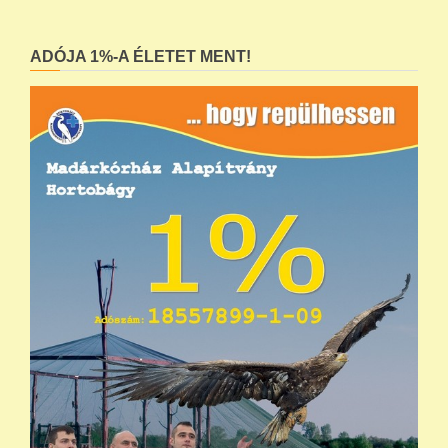
ADÓJA 1%-A ÉLETET MENT!