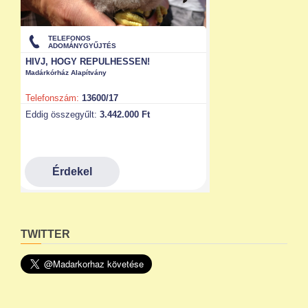
TWITTER