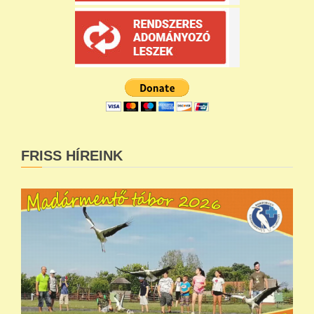
FRISS HÍREINK