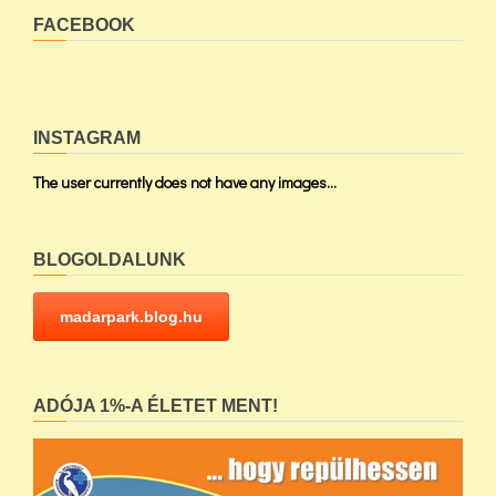
FACEBOOK
INSTAGRAM
The user currently does not have any images...
BLOGOLDALUNK
madarpark.blog.hu
ADÓJA 1%-A ÉLETET MENT!