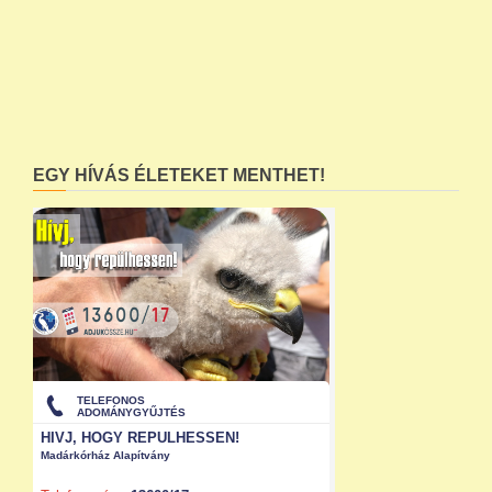
EGY HÍVÁS ÉLETEKET MENTHET!