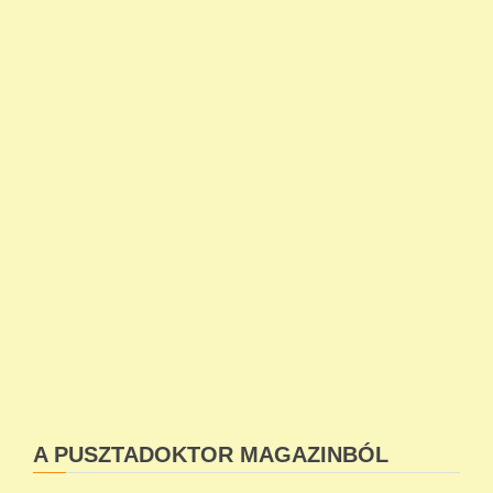
A PUSZTADOKTOR MAGAZINBÓL