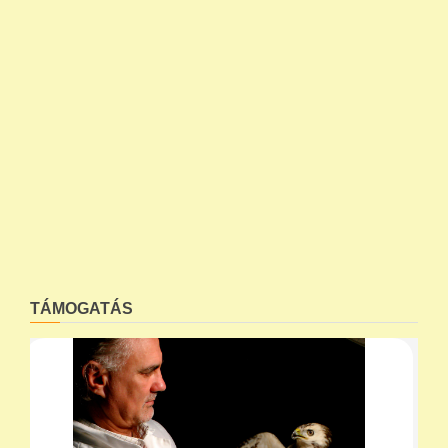
TÁMOGATÁS