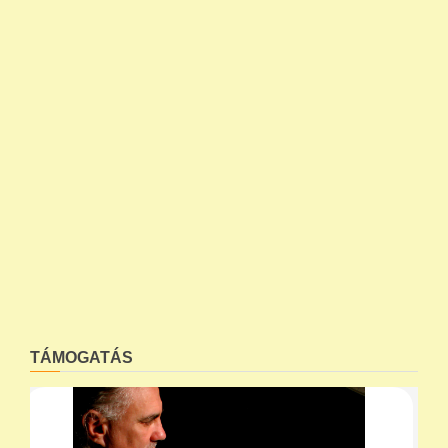
TÁMOGATÁS