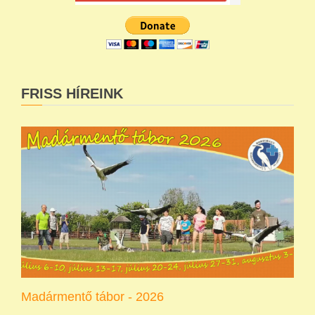
FRISS HÍREINK
Madármentő tábor - 2026