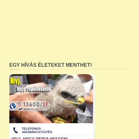
EGY HÍVÁS ÉLETEKET MENTHET!