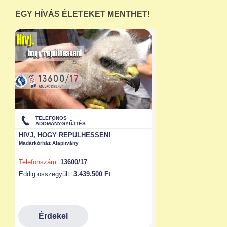
EGY HÍVÁS ÉLETEKET MENTHET!