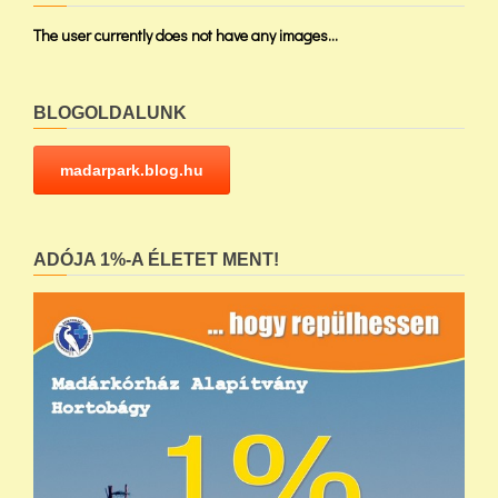
The user currently does not have any images...
BLOGOLDALUNK
madarpark.blog.hu
ADÓJA 1%-A ÉLETET MENT!