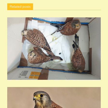
Related posts