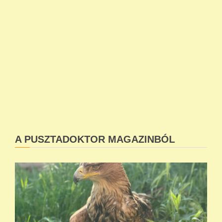
A PUSZTADOKTOR MAGAZINBÓL