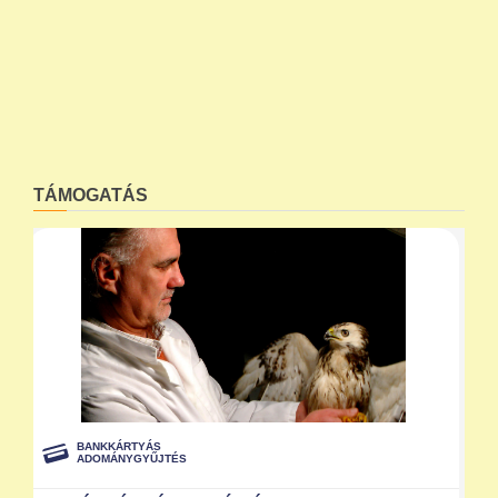
TÁMOGATÁS