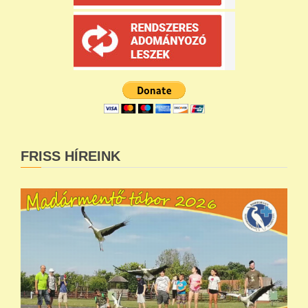
FRISS HÍREINK