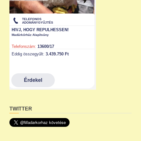
TWITTER