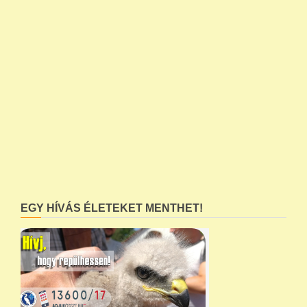
EGY HÍVÁS ÉLETEKET MENTHET!