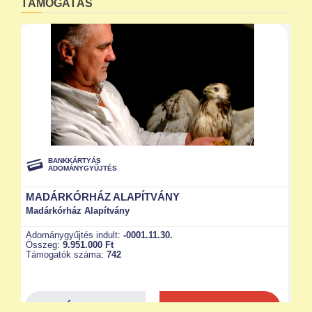
TÁMOGATÁS