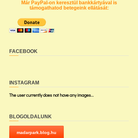
Már PayPal-on keresztül bankkártyával is
támogathatod betegeink ellátását:
FACEBOOK
INSTAGRAM
The user currently does not have any images...
BLOGOLDALUNK
madarpark.blog.hu