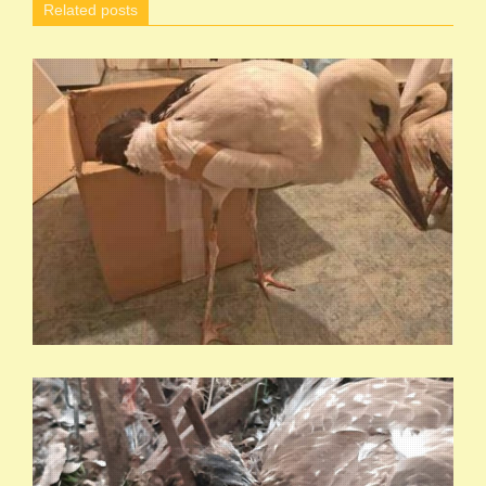
Related posts