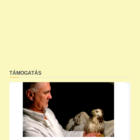
TÁMOGATÁS