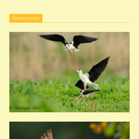
Related posts