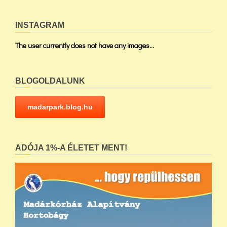
INSTAGRAM
The user currently does not have any images...
BLOGOLDALUNK
madarpark.blog.hu
ADÓJA 1%-A ÉLETET MENT!