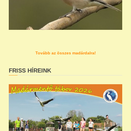
Tovább az összes madárdalra!
FRISS HÍREINK