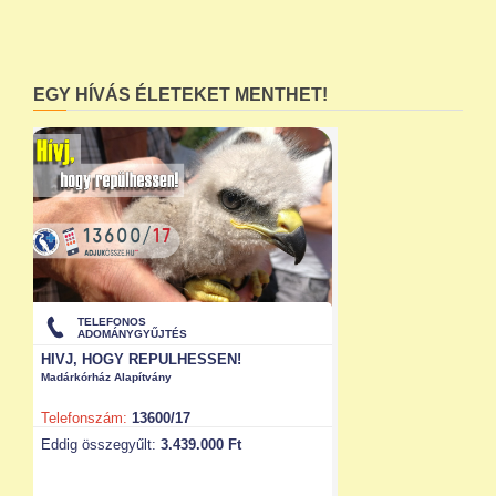
EGY HÍVÁS ÉLETEKET MENTHET!