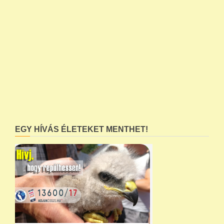
EGY HÍVÁS ÉLETEKET MENTHET!