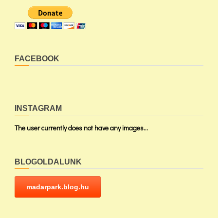
FACEBOOK
INSTAGRAM
The user currently does not have any images...
BLOGOLDALUNK
madarpark.blog.hu