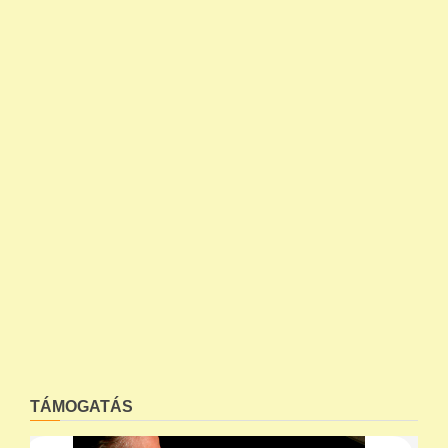
TÁMOGATÁS