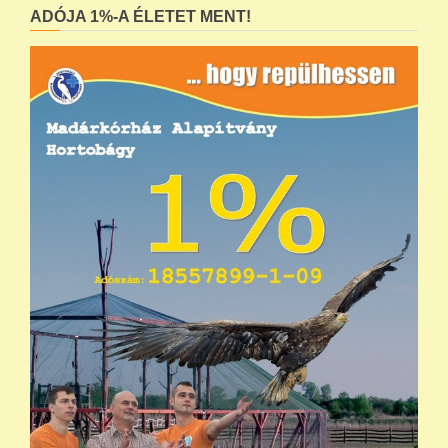
ADÓJA 1%-A ÉLETET MENT!