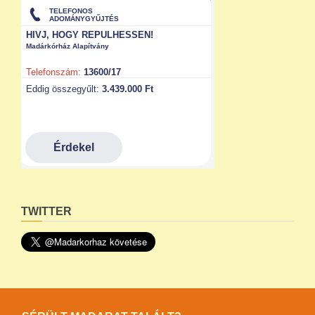
TWITTER