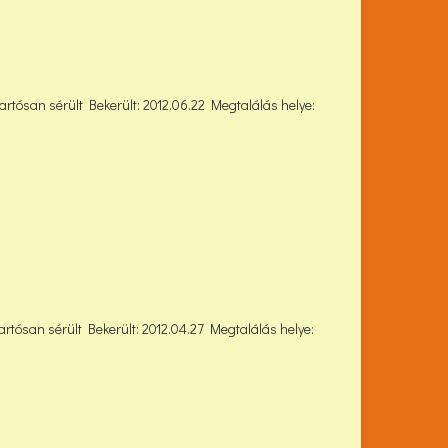
artósan sérült Bekerült: 2012.06.22 Megtalálás helye:
artósan sérült Bekerült: 2012.04.27 Megtalálás helye: