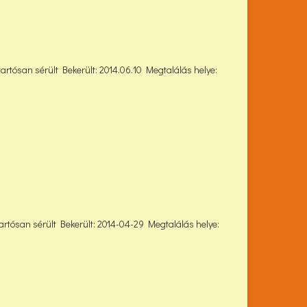
tartósan sérült Bekerült: 2014.06.10 Megtalálás helye:
tartósan sérült Bekerült: 2014-04-29 Megtalálás helye: