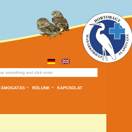
TÁMOGATÁS
RÓLUNK
KAPCSOLAT