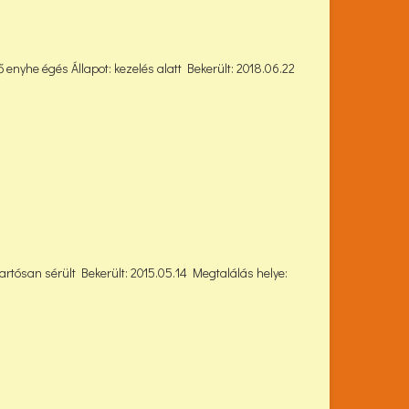
enyhe égés Állapot: kezelés alatt Bekerült: 2018.06.22
artósan sérült Bekerült: 2015.05.14 Megtalálás helye: