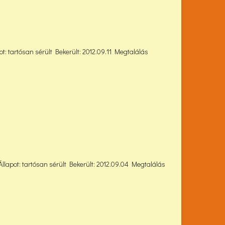
t: tartósan sérült Bekerült: 2012.09.11 Megtalálás
Állapot: tartósan sérült Bekerült: 2012.09.04 Megtalálás