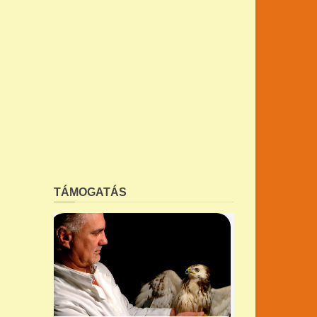
TÁMOGATÁS