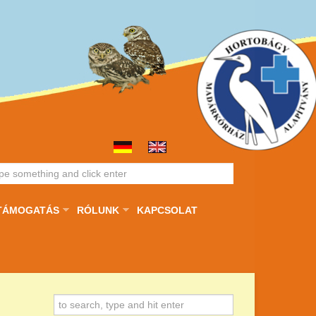
TÁMOGATÁS
RÓLUNK
KAPCSOLAT