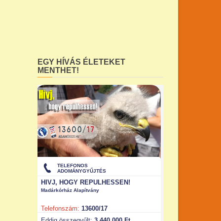
EGY HÍVÁS ÉLETEKET
MENTHET!