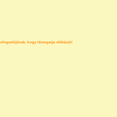
efogadójának, hogy támogatja ellátását!