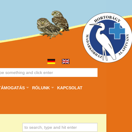
TÁMOGATÁS
RÓLUNK
KAPCSOLAT