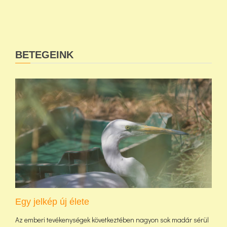
BETEGEINK
Egy jelkép új élete
Az emberi tevékenységek következtében nagyon sok madár sérül