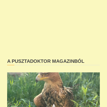
A PUSZTADOKTOR MAGAZINBÓL