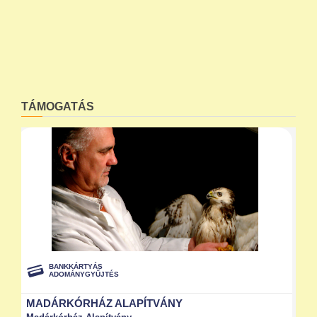
TÁMOGATÁS