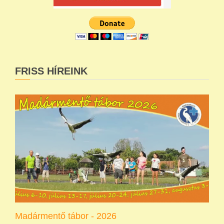
FRISS HÍREINK
Madármentő tábor - 2026