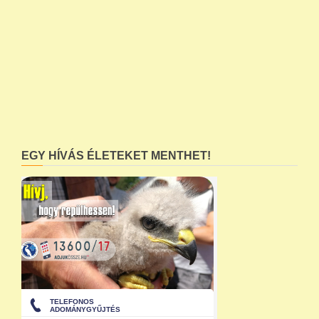
EGY HÍVÁS ÉLETEKET MENTHET!