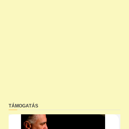
TÁMOGATÁS