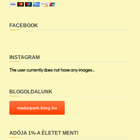
FACEBOOK
INSTAGRAM
The user currently does not have any images...
BLOGOLDALUNK
madarpark.blog.hu
ADÓJA 1%-A ÉLETET MENT!