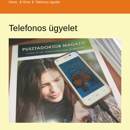
Home
Hírek
Telefonos ügyelet
Telefonos ügyelet