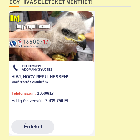
EGY HÍVÁS ÉLETEKET MENTHET!