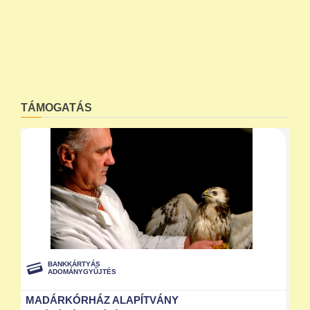
TÁMOGATÁS