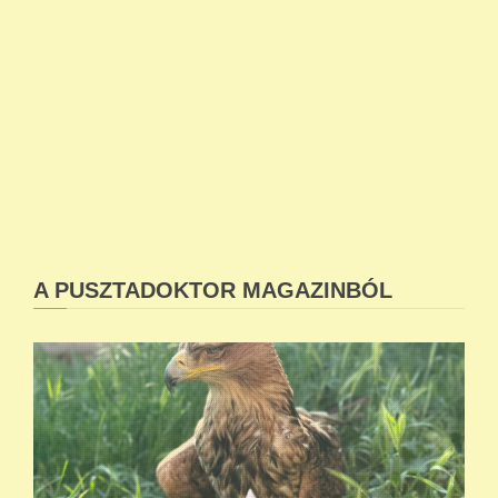
A PUSZTADOKTOR MAGAZINBÓL