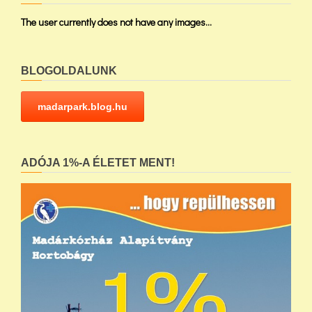
The user currently does not have any images...
BLOGOLDALUNK
madarpark.blog.hu
ADÓJA 1%-A ÉLETET MENT!