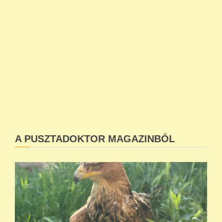
A PUSZTADOKTOR MAGAZINBÓL