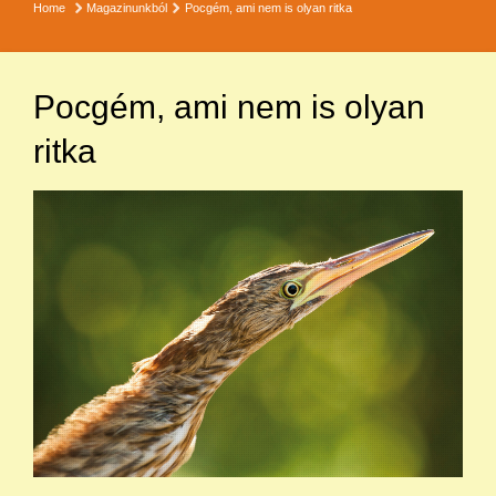
Home
Magazinunkból
Pocgém, ami nem is olyan ritka
Pocgém, ami nem is olyan
ritka