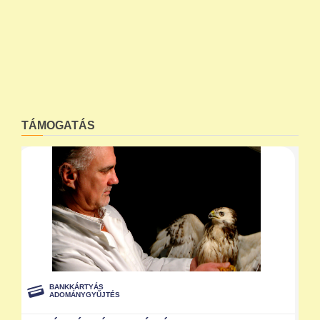
TÁMOGATÁS