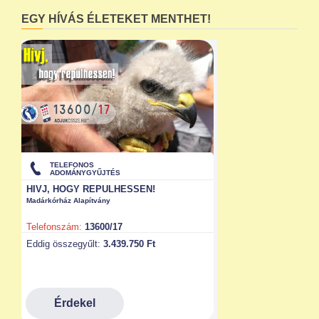
EGY HÍVÁS ÉLETEKET MENTHET!