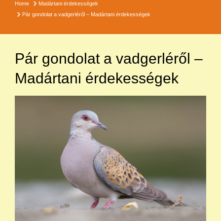
Home
Madártani érdekességek
Pár gondolat a vadgerléről – Madártani érdekességek
Pár gondolat a vadgerléről –
Madártani érdekességek