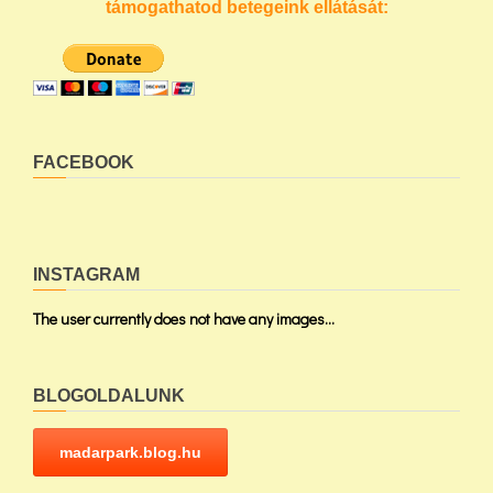
támogathatod betegeink ellátását:
FACEBOOK
INSTAGRAM
The user currently does not have any images...
BLOGOLDALUNK
madarpark.blog.hu