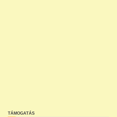
TÁMOGATÁS