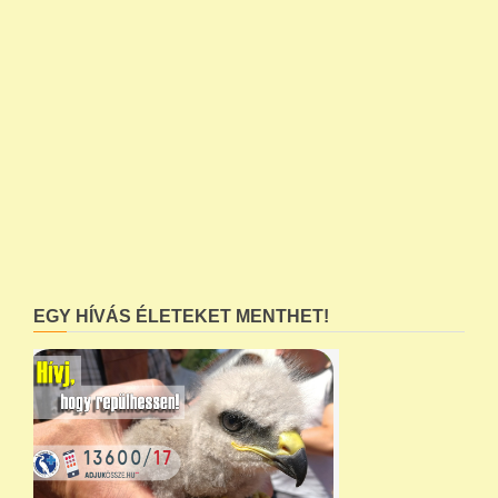
EGY HÍVÁS ÉLETEKET MENTHET!