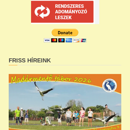
FRISS HÍREINK