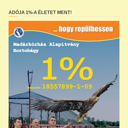
ADÓJA 1%-A ÉLETET MENT!