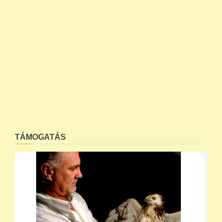
TÁMOGATÁS