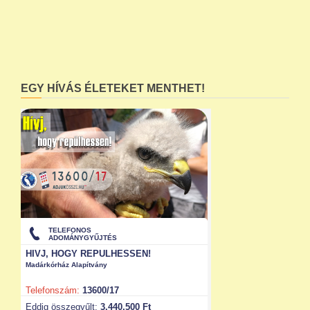
EGY HÍVÁS ÉLETEKET MENTHET!