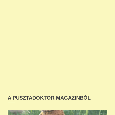
A PUSZTADOKTOR MAGAZINBÓL