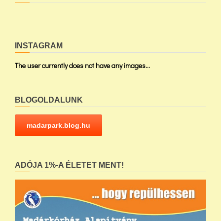
INSTAGRAM
The user currently does not have any images...
BLOGOLDALUNK
madarpark.blog.hu
ADÓJA 1%-A ÉLETET MENT!