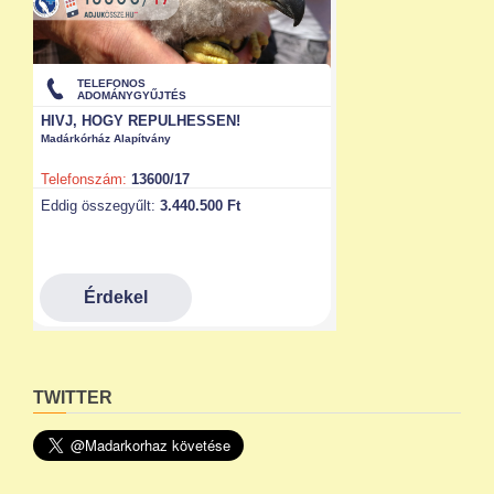
TWITTER