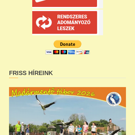
FRISS HÍREINK