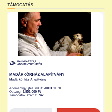
TÁMOGATÁS