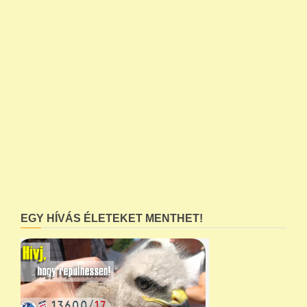
EGY HÍVÁS ÉLETEKET MENTHET!