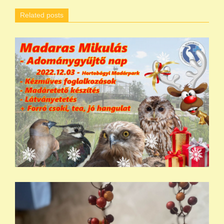
Related posts