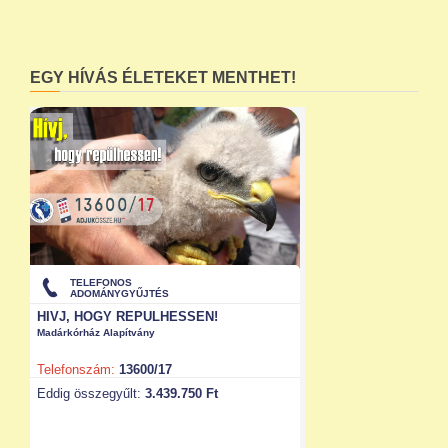
EGY HÍVÁS ÉLETEKET MENTHET!