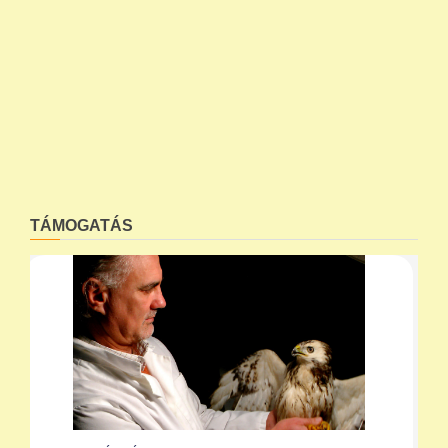
TÁMOGATÁS