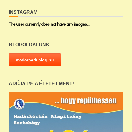
INSTAGRAM
The user currently does not have any images...
BLOGOLDALUNK
madarpark.blog.hu
ADÓJA 1%-A ÉLETET MENT!