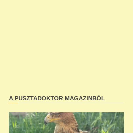
A PUSZTADOKTOR MAGAZINBÓL