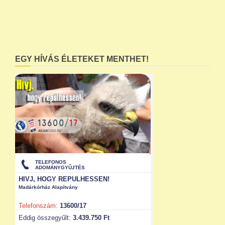
EGY HÍVÁS ÉLETEKET MENTHET!