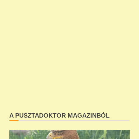
A PUSZTADOKTOR MAGAZINBÓL