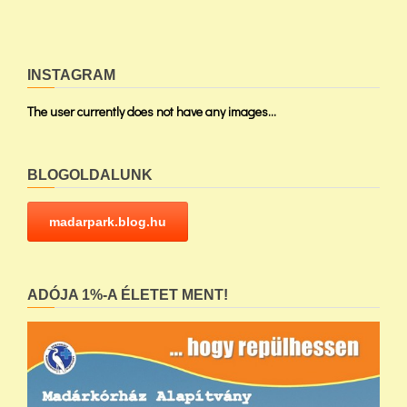
INSTAGRAM
The user currently does not have any images...
BLOGOLDALUNK
madarpark.blog.hu
ADÓJA 1%-A ÉLETET MENT!