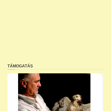
TÁMOGATÁS