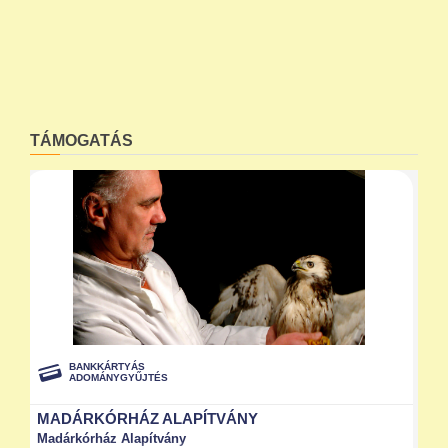
TÁMOGATÁS