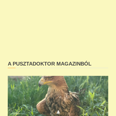
A PUSZTADOKTOR MAGAZINBÓL