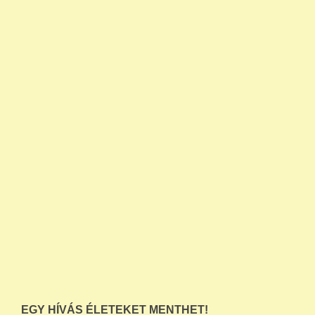
EGY HÍVÁS ÉLETEKET MENTHET!