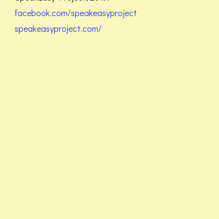
facebook.com/speakeasyproject
speakeasyproject.com/