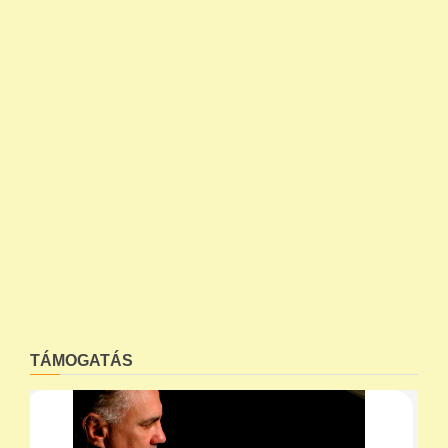
TÁMOGATÁS