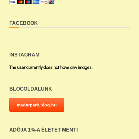
FACEBOOK
INSTAGRAM
The user currently does not have any images...
BLOGOLDALUNK
madarpark.blog.hu
ADÓJA 1%-A ÉLETET MENT!