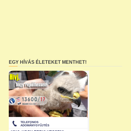
EGY HÍVÁS ÉLETEKET MENTHET!