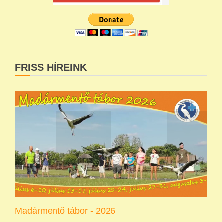
FRISS HÍREINK
Madármentő tábor - 2026