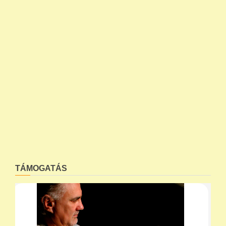
TÁMOGATÁS