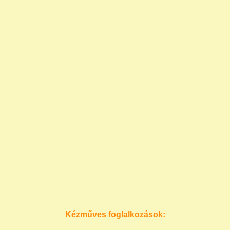
Kézműves foglalkozások: