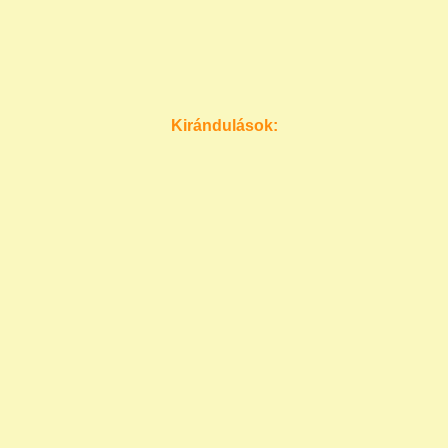
Kirándulások: