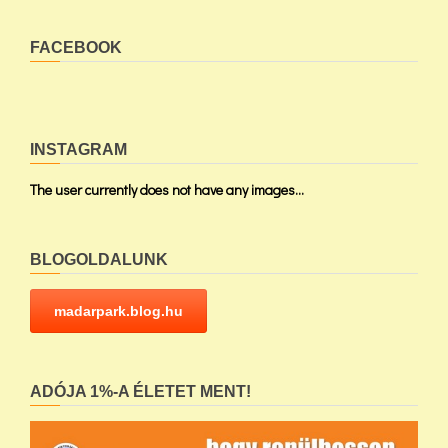
FACEBOOK
INSTAGRAM
The user currently does not have any images...
BLOGOLDALUNK
madarpark.blog.hu
ADÓJA 1%-A ÉLETET MENT!