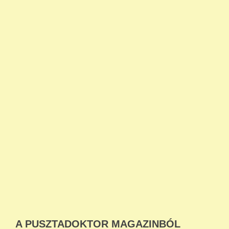
A PUSZTADOKTOR MAGAZINBÓL