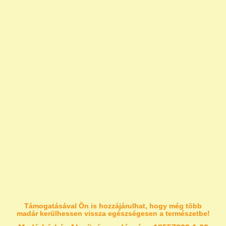
Támogatásával Ön is hozzájárulhat, hogy még több
madár kerülhessen vissza egészségesen a természetbe!