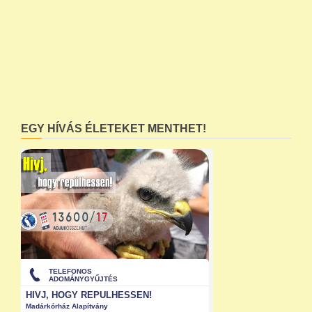
EGY HÍVÁS ÉLETEKET MENTHET!