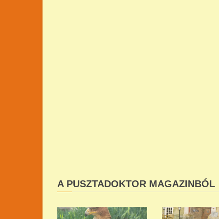
A PUSZTADOKTOR MAGAZINBÓL