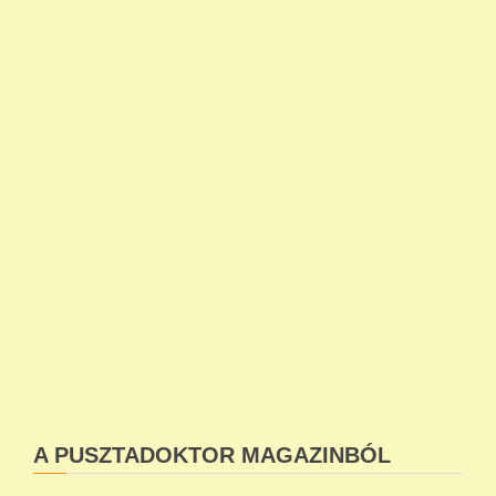
A PUSZTADOKTOR MAGAZINBÓL