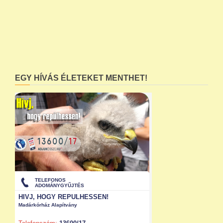
EGY HÍVÁS ÉLETEKET MENTHET!