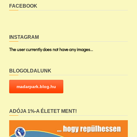
FACEBOOK
INSTAGRAM
The user currently does not have any images...
BLOGOLDALUNK
madarpark.blog.hu
ADÓJA 1%-A ÉLETET MENT!