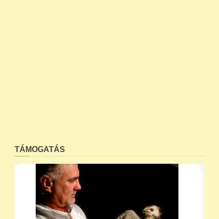
TÁMOGATÁS