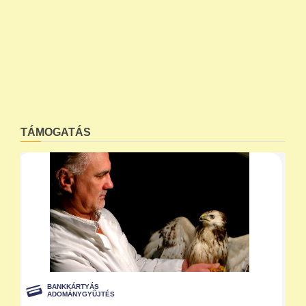
TÁMOGATÁS