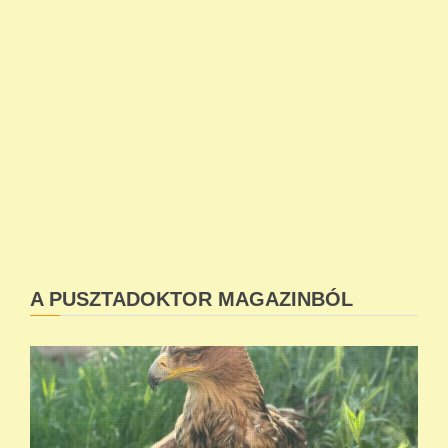
A PUSZTADOKTOR MAGAZINBÓL