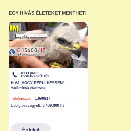
EGY HÍVÁS ÉLETEKET MENTHET!