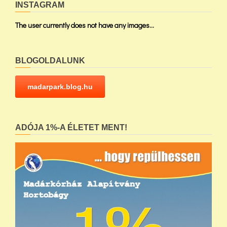
INSTAGRAM
The user currently does not have any images...
BLOGOLDALUNK
madarpark.blog.hu
ADÓJA 1%-A ÉLETET MENT!