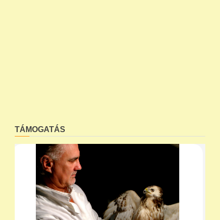
TÁMOGATÁS