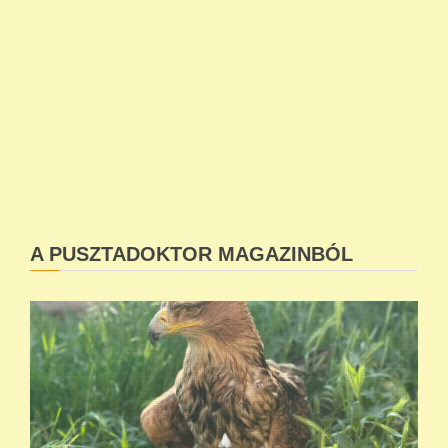
A PUSZTADOKTOR MAGAZINBÓL