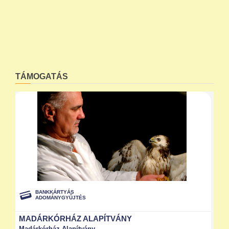
TÁMOGATÁS