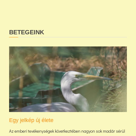
BETEGEINK
Egy jelkép új élete
Az emberi tevékenységek következtében nagyon sok madár sérül