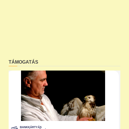
TÁMOGATÁS