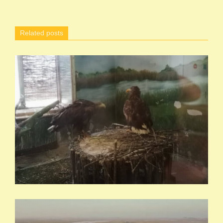
Related posts