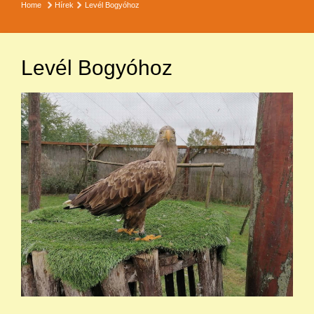
Home
Hírek
Levél Bogyóhoz
Levél Bogyóhoz