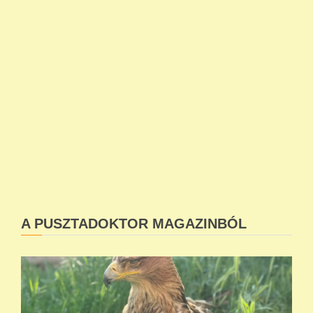
A PUSZTADOKTOR MAGAZINBÓL