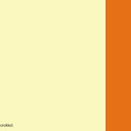
orokkal,