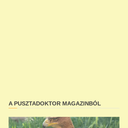
A PUSZTADOKTOR MAGAZINBÓL