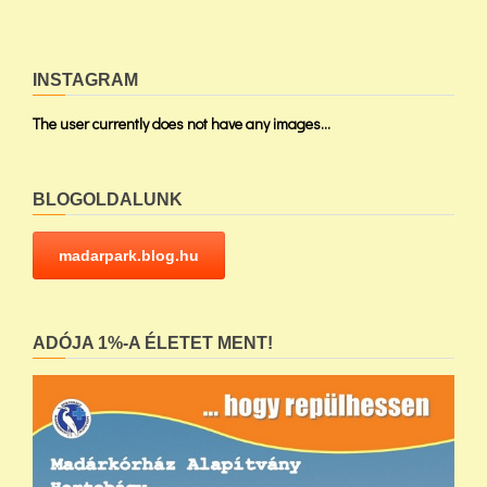
INSTAGRAM
The user currently does not have any images...
BLOGOLDALUNK
madarpark.blog.hu
ADÓJA 1%-A ÉLETET MENT!