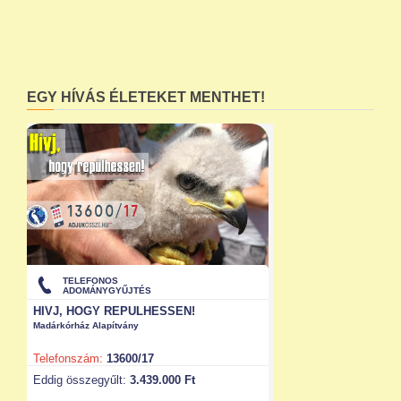
EGY HÍVÁS ÉLETEKET MENTHET!