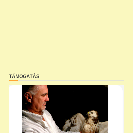
TÁMOGATÁS