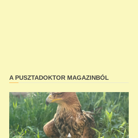
A PUSZTADOKTOR MAGAZINBÓL