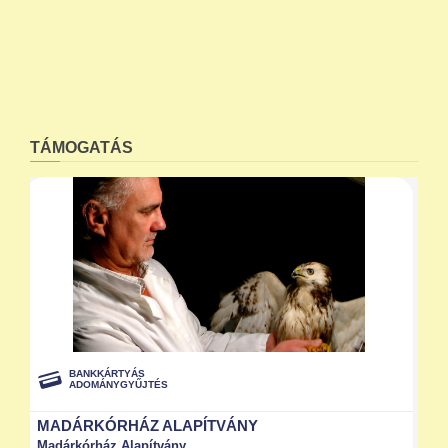
TÁMOGATÁS