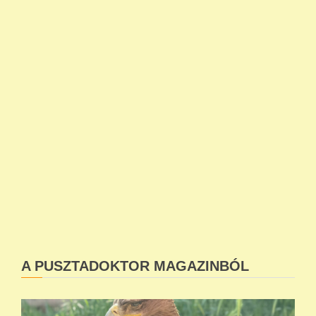
A PUSZTADOKTOR MAGAZINBÓL