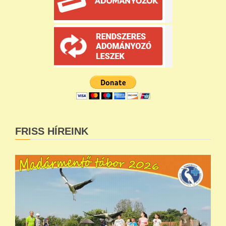
FRISS HÍREINK