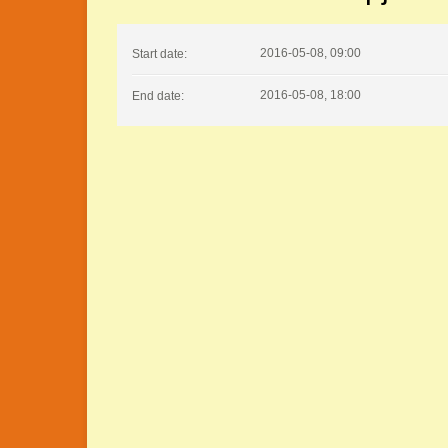
2016-05-08, 09:00
Start date:
2016-05-08, 18:00
End date: