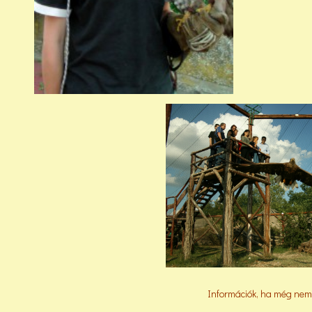
Információk, ha még nem 