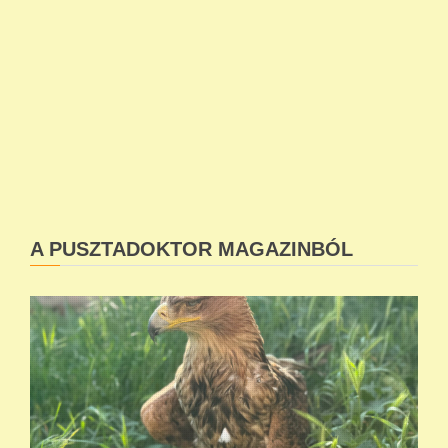
A PUSZTADOKTOR MAGAZINBÓL