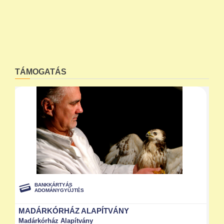
TÁMOGATÁS