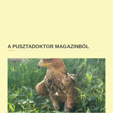
A PUSZTADOKTOR MAGAZINBÓL