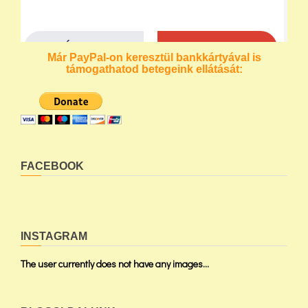
Már PayPal-on keresztül bankkártyával is
támogathatod betegeink ellátását:
FACEBOOK
INSTAGRAM
The user currently does not have any images...