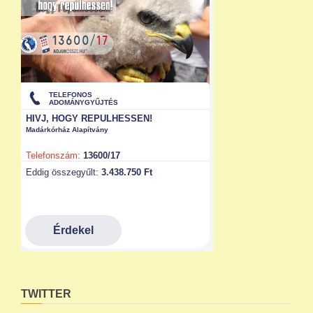
TWITTER