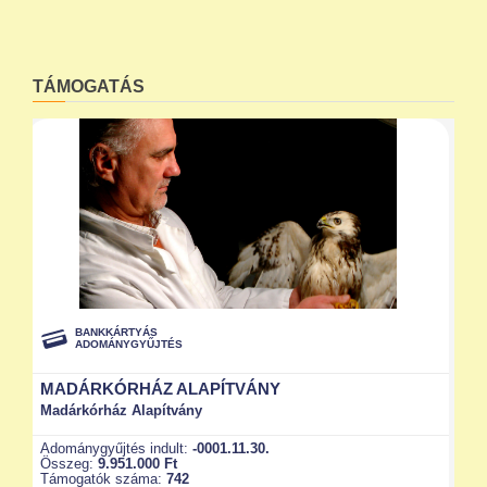
TÁMOGATÁS