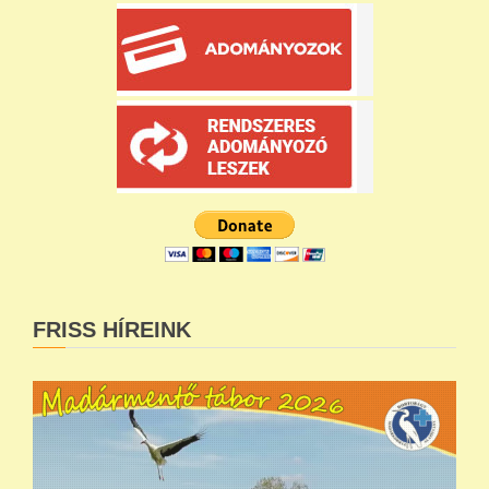
FRISS HÍREINK