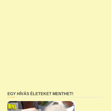
EGY HÍVÁS ÉLETEKET MENTHET!