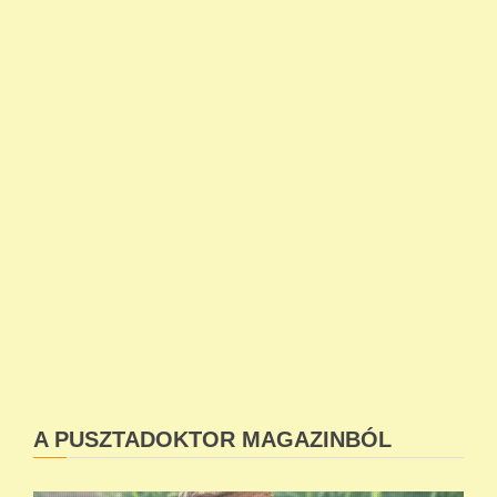
A PUSZTADOKTOR MAGAZINBÓL