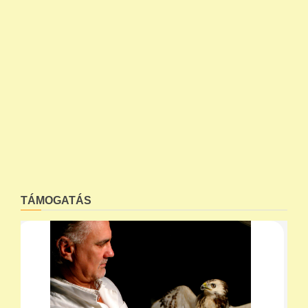
TÁMOGATÁS