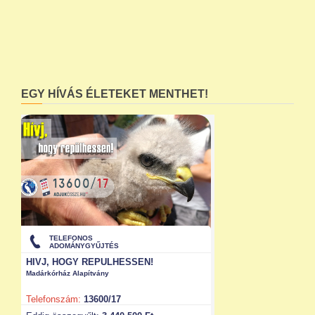
EGY HÍVÁS ÉLETEKET MENTHET!