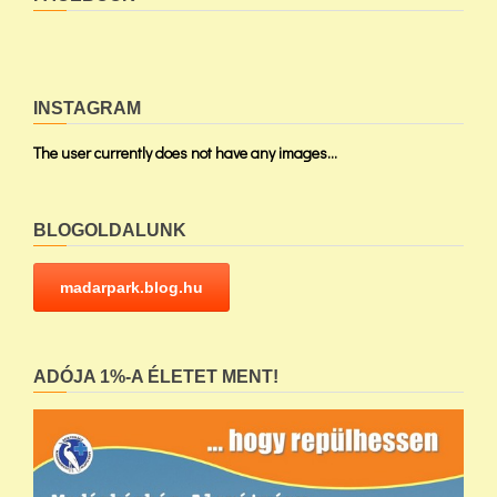
INSTAGRAM
The user currently does not have any images...
BLOGOLDALUNK
madarpark.blog.hu
ADÓJA 1%-A ÉLETET MENT!