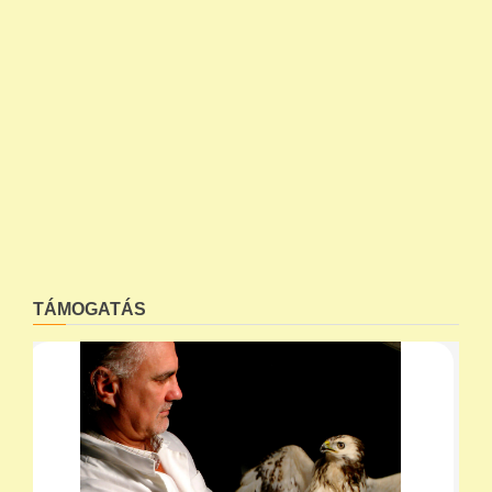
TÁMOGATÁS