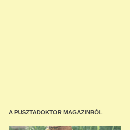
A PUSZTADOKTOR MAGAZINBÓL