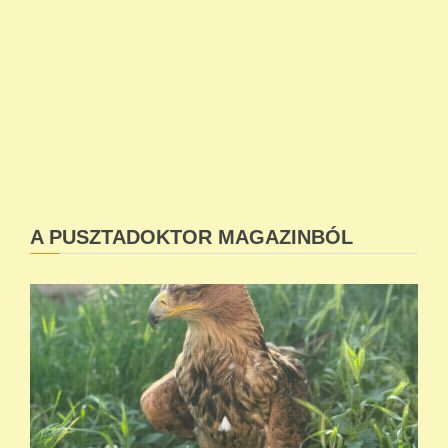
A PUSZTADOKTOR MAGAZINBÓL