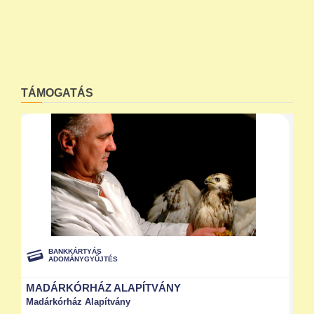
TÁMOGATÁS