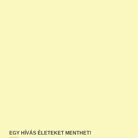
EGY HÍVÁS ÉLETEKET MENTHET!