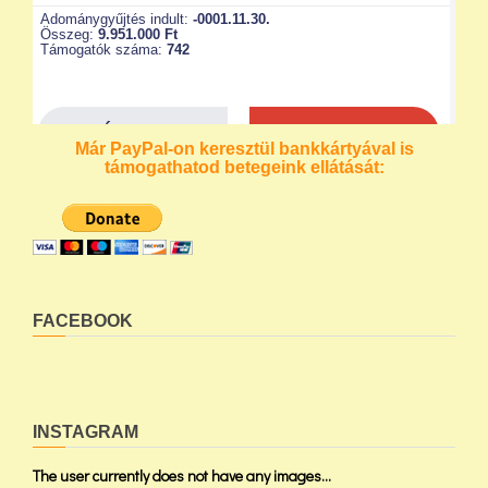
Már PayPal-on keresztül bankkártyával is
támogathatod betegeink ellátását:
FACEBOOK
INSTAGRAM
The user currently does not have any images...