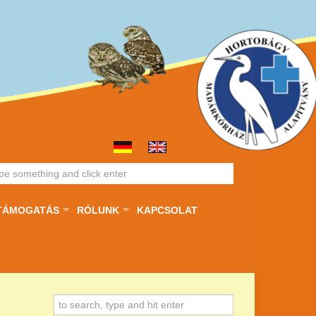
TÁMOGATÁS
RÓLUNK
KAPCSOLAT