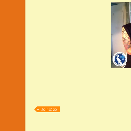
2014.02.20