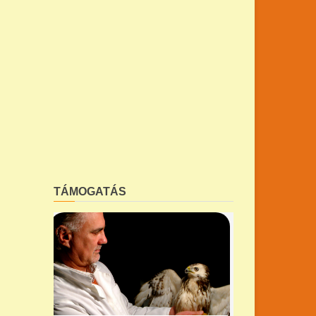
TÁMOGATÁS