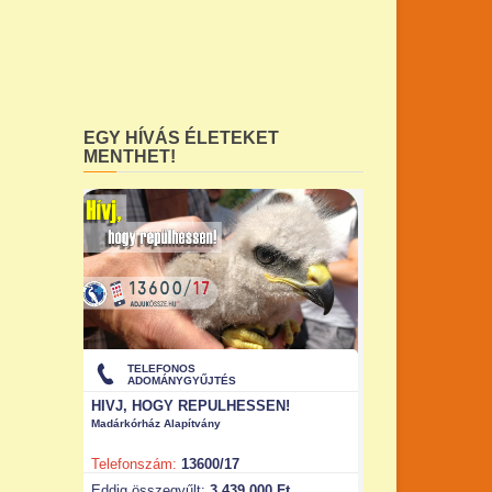
EGY HÍVÁS ÉLETEKET
MENTHET!