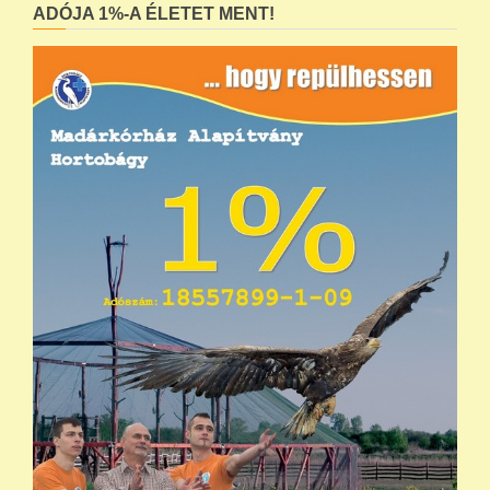
ADÓJA 1%-A ÉLETET MENT!