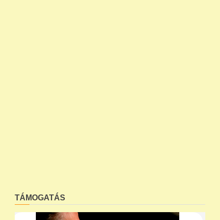
TÁMOGATÁS