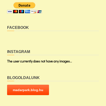
FACEBOOK
INSTAGRAM
The user currently does not have any images...
BLOGOLDALUNK
madarpark.blog.hu