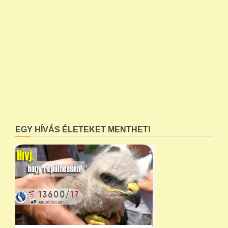
EGY HÍVÁS ÉLETEKET MENTHET!